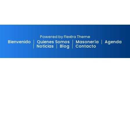
Powered by Flextra Theme
Bienvenido
Quienes Somos
Masonería
Agenda
Noticias
Blog
Contacto