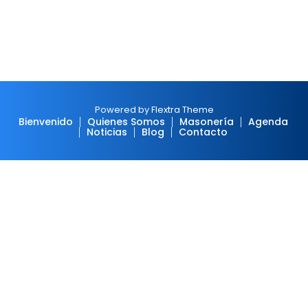
Powered by Flextra Theme
Bienvenido
Quienes Somos
Masonería
Agenda
Noticias
Blog
Contacto