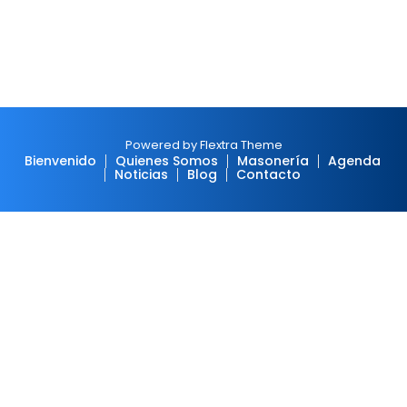
Powered by Flextra Theme
Bienvenido
Quienes Somos
Masonería
Agenda
Noticias
Blog
Contacto