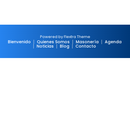
Powered by Flextra Theme
Bienvenido
Quienes Somos
Masonería
Agenda
Noticias
Blog
Contacto