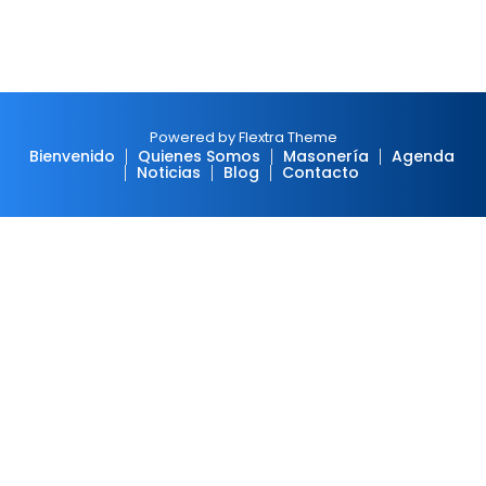
Powered by Flextra Theme
Bienvenido
Quienes Somos
Masonería
Agenda
Noticias
Blog
Contacto